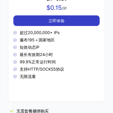
$0.15
/IP
立即体验
超过20,000,000+ IPs
遍布195＋国家地区
短效动态IP
最长有效期24小时
99.9%正常运行时间
支持HTTP/SOCKS5协议
无限流量
无需套餐捆绑购买