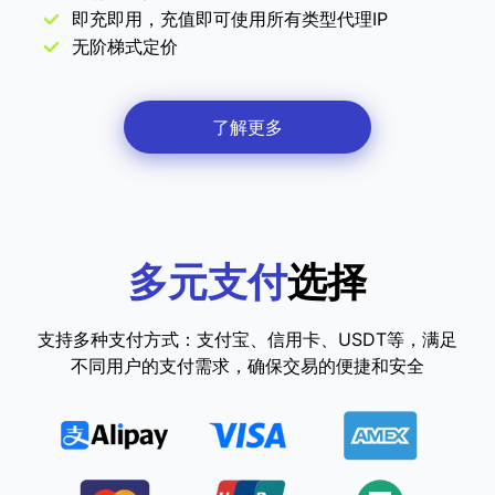
即充即用，充值即可使用所有类型代理IP
无阶梯式定价
了解更多
多元支付
选择
支持多种支付方式：支付宝、信用卡、USDT等，满足
不同用户的支付需求，确保交易的便捷和安全