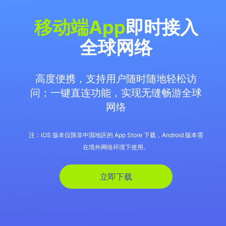
移动端App
即时接入
全球网络
高度便携，支持用户随时随地轻松访
问；一键直连功能，实现无缝畅游全球
网络
注：iOS 版本仅限非中国地区的 App Store 下载，Android 版本需
在境外网络环境下使用。
立即下载