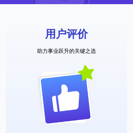
用户评价
简单高效的用户界面，丰富的教程指引，
简单易用。客户服务响应也很及时。
助力事业跃升的关键之选
Haiyong X
我花了很长时间寻找一家价格合理的住宅
代理提供商。经过对比我选用了
Proxy302，在满足我所有需求外能提供