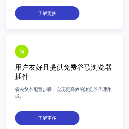
了解更多
用户友好且提供免费谷歌浏览器
插件
省去复杂配置步骤，实现更高效的浏览器代理集
成。
了解更多