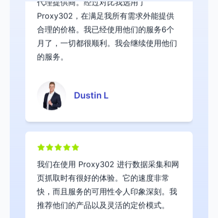
合理的价格。我已经使用他们的服务6个
月了，一切都很顺利。我会继续使用他们
的服务。
Dustin L
我们在使用 Proxy302 进行数据采集和网
页抓取时有很好的体验。它的速度非常
快，而且服务的可用性令人印象深刻。我
推荐他们的产品以及灵活的定价模式。