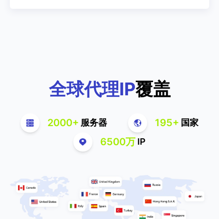
全球代理IP
覆盖
2000+
195+
服务器
国家
6500万
IP