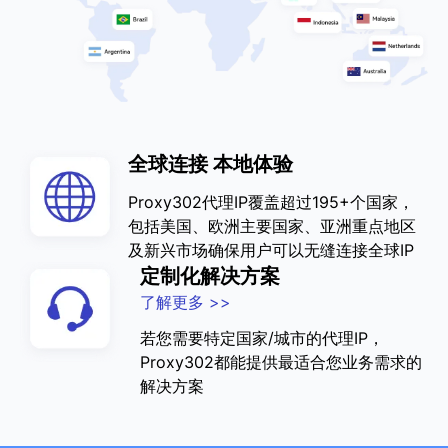
全球连接 本地体验
Proxy302代理IP覆盖超过195+个国家，
包括美国、欧洲主要国家、亚洲重点地区
及新兴市场确保用户可以无缝连接全球IP
定制化解决方案
了解更多 >>
若您需要特定国家/城市的代理IP，
Proxy302都能提供最适合您业务需求的
解决方案