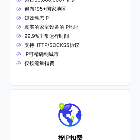
遍布195+国家地区
短效动态IP
真实的家庭设备的IP地址
99.9%正常运行时间
支持HTTP/SOCKS5协议
IP可精确到城市
仅按流量扣费
按IP扣费