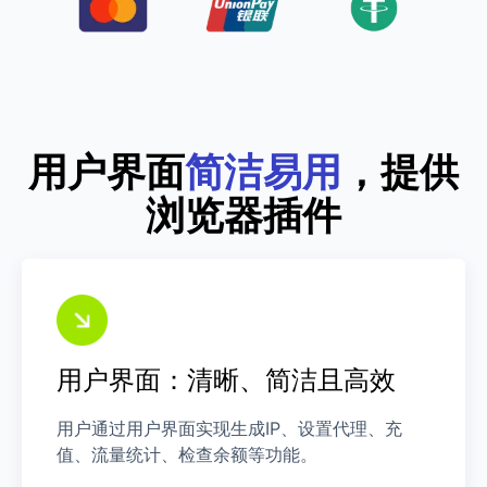
用户界面
简洁易用
，提供
浏览器插件
用户界面：清晰、简洁且高效
用户通过用户界面实现生成IP、设置代理、充
值、流量统计、检查余额等功能。