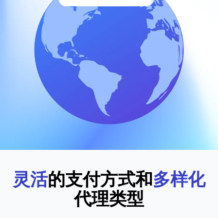
灵活
的支付方式和
多样化
代理类型