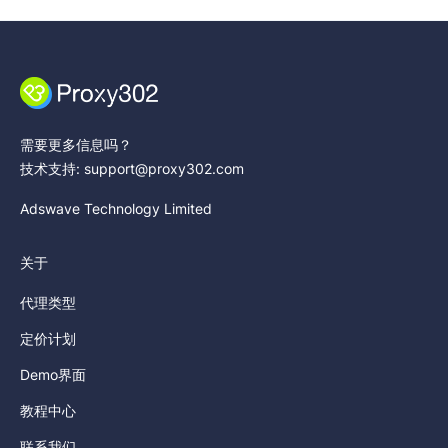
需要更多信息吗？
技术支持: support@proxy302.com
Adswave Technology Limited
关于
代理类型
定价计划
Demo界面
教程中心
联系我们