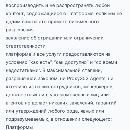
воспроизводить и не распространять любой
контент, содержащийся в Платформе, если мы не
дадим вам на это прямого письменного
разрешения.
заявление об отрицании или ограничении
ответственности
платформа и все услуги предоставляются на
условиях “как есть”, “как доступно” и “со всеми
недостатками”. В максимальной степени,
разрешенной законом, ни Proxy302 Agents, ни
кто-либо из наших сотрудников, менеджеров,
должностных лиц, уполномоченных лиц или
агентов не делает никаких заявлений, гарантий
или утверждений любого рода, явных или
подразумеваемых, в отношении следующего:
Платформы