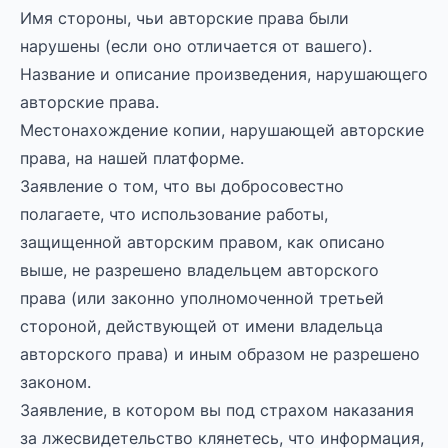
Имя стороны, чьи авторские права были
нарушены (если оно отличается от вашего).
Название и описание произведения, нарушающего
авторские права.
Местонахождение копии, нарушающей авторские
права, на нашей платформе.
Заявление о том, что вы добросовестно
полагаете, что использование работы,
защищенной авторским правом, как описано
выше, не разрешено владельцем авторского
права (или законно уполномоченной третьей
стороной, действующей от имени владельца
авторского права) и иным образом не разрешено
законом.
Заявление, в котором вы под страхом наказания
за лжесвидетельство клянетесь, что информация,