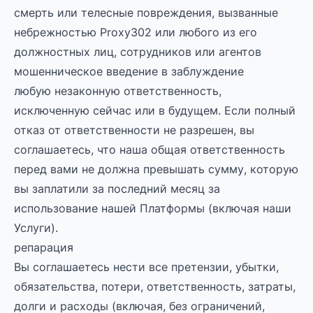
смерть или телесные повреждения, вызванные
небрежностью Proxy302 или любого из его
должностных лиц, сотрудников или агентов
мошенническое введение в заблуждение
любую незаконную ответственность,
исключенную сейчас или в будущем. Если полный
отказ от ответственности не разрешен, вы
соглашаетесь, что наша общая ответственность
перед вами не должна превышать сумму, которую
вы заплатили за последний месяц за
использование нашей Платформы (включая наши
Услуги).
репарация
Вы соглашаетесь нести все претензии, убытки,
обязательства, потери, ответственность, затраты,
долги и расходы (включая, без ограничений,