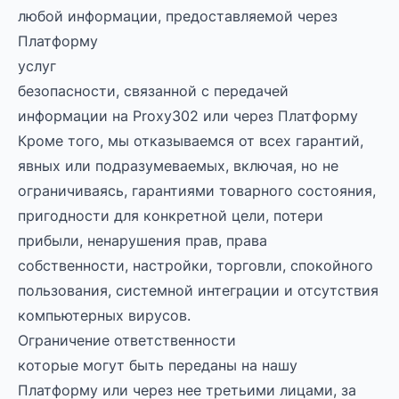
любой информации, предоставляемой через
Платформу
услуг
безопасности, связанной с передачей
информации на Proxy302 или через Платформу
Кроме того, мы отказываемся от всех гарантий,
явных или подразумеваемых, включая, но не
ограничиваясь, гарантиями товарного состояния,
пригодности для конкретной цели, потери
прибыли, ненарушения прав, права
собственности, настройки, торговли, спокойного
пользования, системной интеграции и отсутствия
компьютерных вирусов.
Ограничение ответственности
которые могут быть переданы на нашу
Платформу или через нее третьими лицами, за