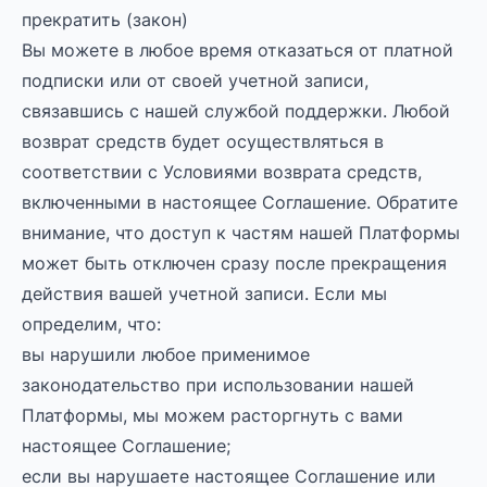
прекратить (закон)
Вы можете в любое время отказаться от платной
подписки или от своей учетной записи,
связавшись с нашей службой поддержки. Любой
возврат средств будет осуществляться в
соответствии с Условиями возврата средств,
включенными в настоящее Соглашение. Обратите
внимание, что доступ к частям нашей Платформы
может быть отключен сразу после прекращения
действия вашей учетной записи. Если мы
определим, что:
вы нарушили любое применимое
законодательство при использовании нашей
Платформы, мы можем расторгнуть с вами
настоящее Соглашение;
если вы нарушаете настоящее Соглашение или