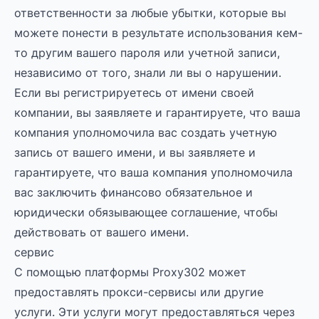
ответственности за любые убытки, которые вы
можете понести в результате использования кем-
то другим вашего пароля или учетной записи,
независимо от того, знали ли вы о нарушении.
Если вы регистрируетесь от имени своей
компании, вы заявляете и гарантируете, что ваша
компания уполномочила вас создать учетную
запись от вашего имени, и вы заявляете и
гарантируете, что ваша компания уполномочила
вас заключить финансово обязательное и
юридически обязывающее соглашение, чтобы
действовать от вашего имени.
сервис
С помощью платформы Proxy302 может
предоставлять прокси-сервисы или другие
услуги. Эти услуги могут предоставляться через