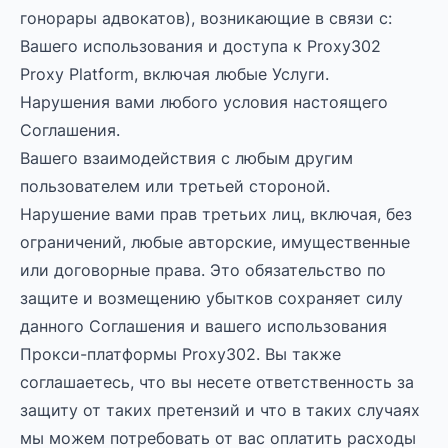
гонорары адвокатов), возникающие в связи с:
Вашего использования и доступа к Proxy302
Proxy Platform, включая любые Услуги.
Нарушения вами любого условия настоящего
Соглашения.
Вашего взаимодействия с любым другим
пользователем или третьей стороной.
Нарушение вами прав третьих лиц, включая, без
ограничений, любые авторские, имущественные
или договорные права. Это обязательство по
защите и возмещению убытков сохраняет силу
данного Соглашения и вашего использования
Прокси-платформы Proxy302. Вы также
соглашаетесь, что вы несете ответственность за
защиту от таких претензий и что в таких случаях
мы можем потребовать от вас оплатить расходы