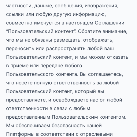
частности, данные, сообщения, изображения,
ссылки или любую другую информацию,
совместно именуется в настоящем Соглашении
“Пользовательский контент”. Обратите внимание,
что мы не обязаны размещать, отображать,
переносить или распространять любой ваш
Пользовательский контент, и мы можем отказать
в приеме или передаче любого
Пользовательского контента. Вы соглашаетесь,
что несете полную ответственность за любой
Пользовательский контент, который вы
предоставляете, и освобождаете нас от любой
ответственности в связи с любым
предоставленным Пользовательским контентом.
Мы обеспечиваем безопасность нашей
Платформы в соответствии с отраслевыми