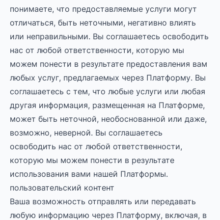
понимаете, что предоставляемые услуги могут
отличаться, быть неточными, негативно влиять
или неправильными. Вы соглашаетесь освободить
нас от любой ответственности, которую мы
можем понести в результате предоставления вам
любых услуг, предлагаемых через Платформу. Вы
соглашаетесь с тем, что любые услуги или любая
другая информация, размещенная на Платформе,
может быть неточной, необоснованной или даже,
возможно, неверной. Вы соглашаетесь
освободить нас от любой ответственности,
которую мы можем понести в результате
использования вами нашей Платформы.
пользовательский контент
Ваша возможность отправлять или передавать
любую информацию через Платформу, включая, в