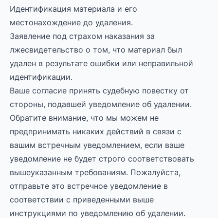
Идентификация материала и его
местонахождение до удаления.
Заявление под страхом наказания за
лжесвидетельство о том, что материал был
удален в результате ошибки или неправильной
идентификации.
Ваше согласие принять судебную повестку от
стороны, подавшей уведомление об удалении.
Обратите внимание, что мы можем не
предпринимать никаких действий в связи с
вашим встречным уведомлением, если ваше
уведомление не будет строго соответствовать
вышеуказанным требованиям. Пожалуйста,
отправьте это встречное уведомление в
соответствии с приведенными выше
инструкциями по уведомлению об удалении.