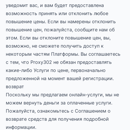
уведомит вас, и вам будет предоставлена
возможность принять или отклонить любое
повышение цены. Если вы намерены отклонить
повышение цен, пожалуйста, сообщите нам об
этом. Если вы отклоните повышение цен, вы,
возможно, не сможете получить доступ к
некоторым частям Платформы. Вы соглашаетесь
с тем, что Proxy302 не обязан предоставлять
какие-либо Услуги по цене, первоначально
предложенной на момент вашей регистрации.
возврат
Поскольку мы предлагаем онлайн-услуги, мы не
можем вернуть деньги за оплаченные услуги.
Пожалуйста, ознакомьтесь с Соглашением о
возврате средств для получения подробной
информации.