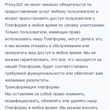
Proxy302 не несет никаких обязательств по
предоставлению услуг любому пользователю и
может приостановить доступ пользователя к
Платформе в любое время по своему усмотрению.
Только пользователи, имеющие право
использовать нашу Платформу, могут делать это,
и мы можем отказать в обслуживании или
прекратить ваш доступ в любое время. Мы не
можем гарантировать, что все, что находится на
нашей Платформе, будет соответствовать
требуемой функциональности или обеспечит вам
желаемые результаты.
Трансформация платформы
Мы оставляем за собой право изменять,
модифицировать, обновлять или удалять нашу
Платформу в любое время. Мы можем вносить