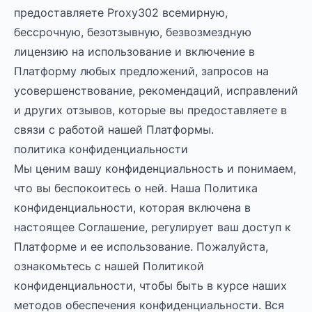
предоставляете Proxy302 всемирную,
бессрочную, безотзывную, безвозмездную
лицензию на использование и включение в
Платформу любых предложений, запросов на
усовершенствование, рекомендаций, исправлений
и других отзывов, которые вы предоставляете в
связи с работой нашей Платформы.
политика конфиденциальности
Мы ценим вашу конфиденциальность и понимаем,
что вы беспокоитесь о ней. Наша Политика
конфиденциальности, которая включена в
настоящее Соглашение, регулирует ваш доступ к
Платформе и ее использование. Пожалуйста,
ознакомьтесь с нашей Политикой
конфиденциальности, чтобы быть в курсе наших
методов обеспечения конфиденциальности. Вся