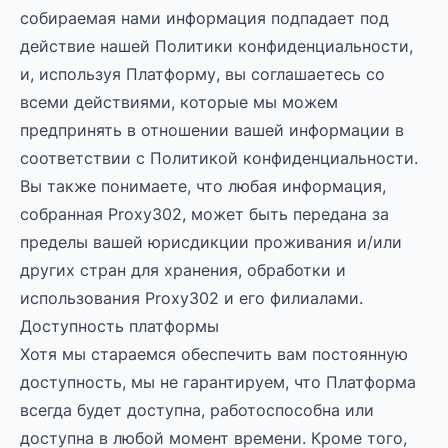
собираемая нами информация подпадает под
действие нашей Политики конфиденциальности,
и, используя Платформу, вы соглашаетесь со
всеми действиями, которые мы можем
предпринять в отношении вашей информации в
соответствии с Политикой конфиденциальности.
Вы также понимаете, что любая информация,
собранная Proxy302, может быть передана за
пределы вашей юрисдикции проживания и/или
других стран для хранения, обработки и
использования Proxy302 и его филиалами.
Доступность платформы
Хотя мы стараемся обеспечить вам постоянную
доступность, мы не гарантируем, что Платформа
всегда будет доступна, работоспособна или
доступна в любой момент времени. Кроме того,