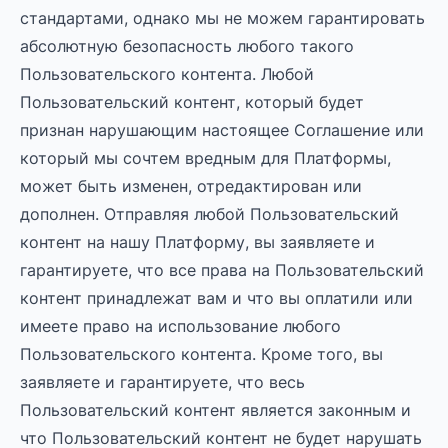
стандартами, однако мы не можем гарантировать
абсолютную безопасность любого такого
Пользовательского контента. Любой
Пользовательский контент, который будет
признан нарушающим настоящее Соглашение или
который мы сочтем вредным для Платформы,
может быть изменен, отредактирован или
дополнен. Отправляя любой Пользовательский
контент на нашу Платформу, вы заявляете и
гарантируете, что все права на Пользовательский
контент принадлежат вам и что вы оплатили или
имеете право на использование любого
Пользовательского контента. Кроме того, вы
заявляете и гарантируете, что весь
Пользовательский контент является законным и
что Пользовательский контент не будет нарушать