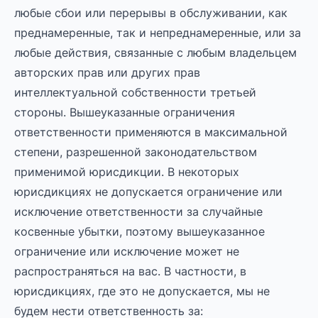
любые сбои или перерывы в обслуживании, как
преднамеренные, так и непреднамеренные, или за
любые действия, связанные с любым владельцем
авторских прав или других прав
интеллектуальной собственности третьей
стороны. Вышеуказанные ограничения
ответственности применяются в максимальной
степени, разрешенной законодательством
применимой юрисдикции. В некоторых
юрисдикциях не допускается ограничение или
исключение ответственности за случайные
косвенные убытки, поэтому вышеуказанное
ограничение или исключение может не
распространяться на вас. В частности, в
юрисдикциях, где это не допускается, мы не
будем нести ответственность за: