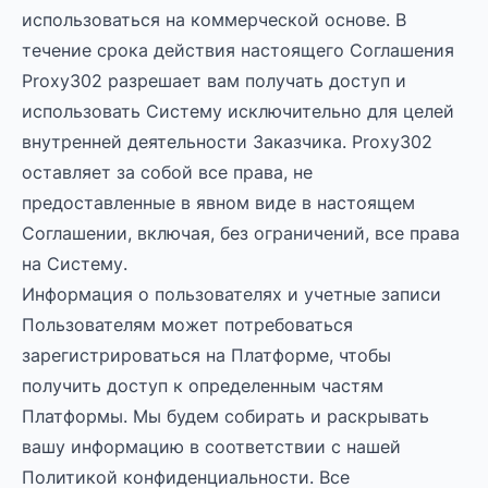
использоваться на коммерческой основе. В
течение срока действия настоящего Соглашения
Proxy302 разрешает вам получать доступ и
использовать Систему исключительно для целей
внутренней деятельности Заказчика. Proxy302
оставляет за собой все права, не
предоставленные в явном виде в настоящем
Соглашении, включая, без ограничений, все права
на Систему.
Информация о пользователях и учетные записи
Пользователям может потребоваться
зарегистрироваться на Платформе, чтобы
получить доступ к определенным частям
Платформы. Мы будем собирать и раскрывать
вашу информацию в соответствии с нашей
Политикой конфиденциальности. Все