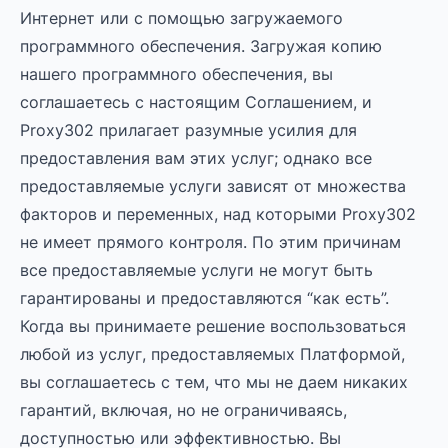
Интернет или с помощью загружаемого
программного обеспечения. Загружая копию
нашего программного обеспечения, вы
соглашаетесь с настоящим Соглашением, и
Proxy302 прилагает разумные усилия для
предоставления вам этих услуг; однако все
предоставляемые услуги зависят от множества
факторов и переменных, над которыми Proxy302
не имеет прямого контроля. По этим причинам
все предоставляемые услуги не могут быть
гарантированы и предоставляются “как есть”.
Когда вы принимаете решение воспользоваться
любой из услуг, предоставляемых Платформой,
вы соглашаетесь с тем, что мы не даем никаких
гарантий, включая, но не ограничиваясь,
доступностью или эффективностью. Вы