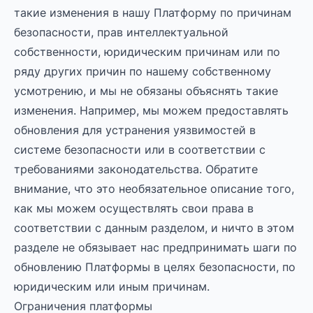
такие изменения в нашу Платформу по причинам
безопасности, прав интеллектуальной
собственности, юридическим причинам или по
ряду других причин по нашему собственному
усмотрению, и мы не обязаны объяснять такие
изменения. Например, мы можем предоставлять
обновления для устранения уязвимостей в
системе безопасности или в соответствии с
требованиями законодательства. Обратите
внимание, что это необязательное описание того,
как мы можем осуществлять свои права в
соответствии с данным разделом, и ничто в этом
разделе не обязывает нас предпринимать шаги по
обновлению Платформы в целях безопасности, по
юридическим или иным причинам.
Ограничения платформы