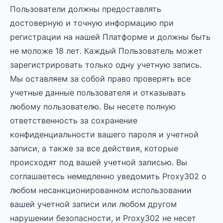
Пользователи должны предоставлять
достоверную и точную информацию при
регистрации на нашей Платформе и должны быть
не моложе 18 лет. Каждый Пользователь может
зарегистрировать только одну учетную запись.
Мы оставляем за собой право проверять все
учетные данные пользователя и отказывать
любому пользователю. Вы несете полную
ответственность за сохранение
конфиденциальности вашего пароля и учетной
записи, а также за все действия, которые
происходят под вашей учетной записью. Вы
соглашаетесь немедленно уведомить Proxy302 о
любом несанкционированном использовании
вашей учетной записи или любом другом
нарушении безопасности, и Proxy302 не несет