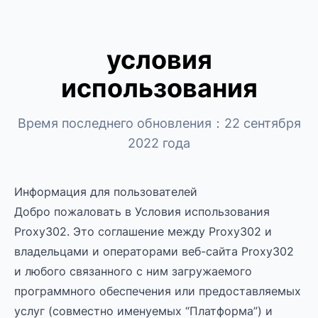
условия
использования
Время последнего обновления：22 сентября
2022 года
Информация для пользователей
Добро пожаловать в Условия использования
Proxy302. Это соглашение между Proxy302 и
владельцами и операторами веб-сайта Proxy302
и любого связанного с ним загружаемого
программного обеспечения или предоставляемых
услуг (совместно именуемых “Платформа”) и