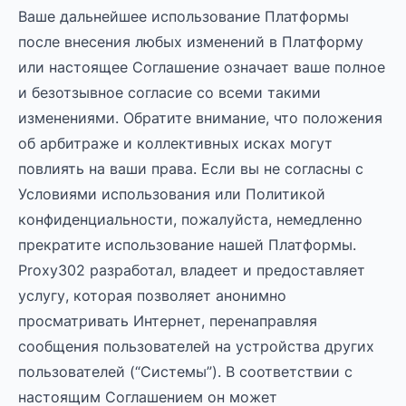
Ваше дальнейшее использование Платформы
после внесения любых изменений в Платформу
или настоящее Соглашение означает ваше полное
и безотзывное согласие со всеми такими
изменениями. Обратите внимание, что положения
об арбитраже и коллективных исках могут
повлиять на ваши права. Если вы не согласны с
Условиями использования или Политикой
конфиденциальности, пожалуйста, немедленно
прекратите использование нашей Платформы.
Proxy302 разработал, владеет и предоставляет
услугу, которая позволяет анонимно
просматривать Интернет, перенаправляя
сообщения пользователей на устройства других
пользователей (“Системы”). В соответствии с
настоящим Соглашением он может