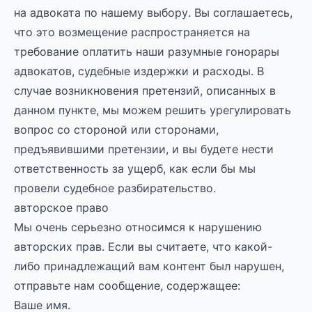
на адвоката по нашему выбору. Вы соглашаетесь,
что это возмещение распространяется на
требование оплатить наши разумные гонорары
адвокатов, судебные издержки и расходы. В
случае возникновения претензий, описанных в
данном пункте, мы можем решить урегулировать
вопрос со стороной или сторонами,
предъявившими претензии, и вы будете нести
ответственность за ущерб, как если бы мы
провели судебное разбирательство.
авторское право
Мы очень серьезно относимся к нарушению
авторских прав. Если вы считаете, что какой-
либо принадлежащий вам контент был нарушен,
отправьте нам сообщение, содержащее:
Ваше имя.