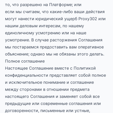
то, что разрешено на Платформе; или
если мы считаем, что какие-либо ваши действия
могут нанести юридический ущерб Proxy302 или
нашим деловым интересам, по нашему
единоличному усмотрению или на наше
усмотрение. В случае расторжения Соглашения
мы постараемся предоставить вам оперативное
объяснение; однако мы не обязаны этого делать.
Полное соглашение
Настоящее Соглашение вместе с Политикой
конфиденциальности представляет собой полное
и исключительное понимание и соглашение
между сторонами в отношении предмета
настоящего Соглашения и заменяет собой все
предыдущие или современные соглашения или
договоренности, письменные или устные,