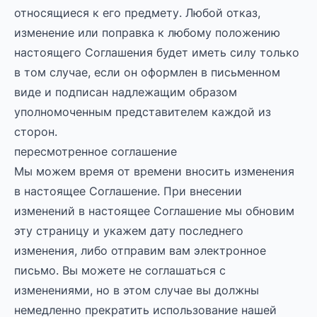
относящиеся к его предмету. Любой отказ,
изменение или поправка к любому положению
настоящего Соглашения будет иметь силу только
в том случае, если он оформлен в письменном
виде и подписан надлежащим образом
уполномоченным представителем каждой из
сторон.
пересмотренное соглашение
Мы можем время от времени вносить изменения
в настоящее Соглашение. При внесении
изменений в настоящее Соглашение мы обновим
эту страницу и укажем дату последнего
изменения, либо отправим вам электронное
письмо. Вы можете не соглашаться с
изменениями, но в этом случае вы должны
немедленно прекратить использование нашей