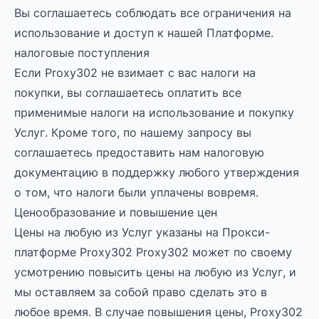
Вы соглашаетесь соблюдать все ограничения на
использование и доступ к нашей Платформе.
налоговые поступления
Если Proxy302 не взимает с вас налоги на
покупки, вы соглашаетесь оплатить все
применимые налоги на использование и покупку
Услуг. Кроме того, по нашему запросу вы
соглашаетесь предоставить нам налоговую
документацию в поддержку любого утверждения
о том, что налоги были уплачены вовремя.
Ценообразование и повышение цен
Цены на любую из Услуг указаны на Прокси-
платформе Proxy302 Proxy302 может по своему
усмотрению повысить цены на любую из Услуг, и
мы оставляем за собой право сделать это в
любое время. В случае повышения цены, Proxy302