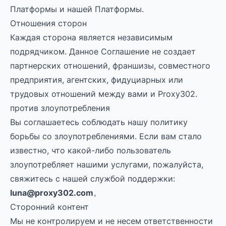
Платформы и нашей Платформы.
Отношения сторон
Каждая сторона является независимым
подрядчиком. Данное Соглашение не создает
партнерских отношений, франшизы, совместного
предприятия, агентских, фидуциарных или
трудовых отношений между вами и Proxy302.
против злоупотребления
Вы соглашаетесь соблюдать нашу политику
борьбы со злоупотреблениями. Если вам стало
известно, что какой-либо пользователь
злоупотребляет нашими услугами, пожалуйста,
свяжитесь с нашей службой поддержки:
luna@proxy302.com
。
Сторонний контент
Мы не контролируем и не несем ответственности