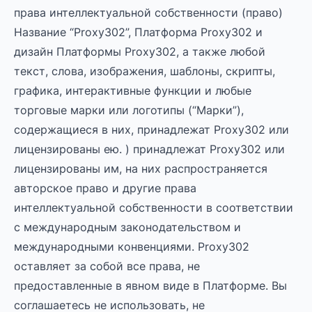
права интеллектуальной собственности (право)
Название “Proxy302”, Платформа Proxy302 и
дизайн Платформы Proxy302, а также любой
текст, слова, изображения, шаблоны, скрипты,
графика, интерактивные функции и любые
торговые марки или логотипы (“Марки”),
содержащиеся в них, принадлежат Proxy302 или
лицензированы ею. ) принадлежат Proxy302 или
лицензированы им, на них распространяется
авторское право и другие права
интеллектуальной собственности в соответствии
с международным законодательством и
международными конвенциями. Proxy302
оставляет за собой все права, не
предоставленные в явном виде в Платформе. Вы
соглашаетесь не использовать, не