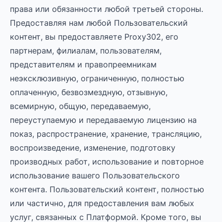
права или обязанности любой третьей стороны.
Предоставляя нам любой Пользовательский
контент, вы предоставляете Proxy302, его
партнерам, филиалам, пользователям,
представителям и правопреемникам
неэксклюзивную, ограниченную, полностью
оплаченную, безвозмездную, отзывную,
всемирную, общую, передаваемую,
переуступаемую и передаваемую лицензию на
показ, распространение, хранение, трансляцию,
воспроизведение, изменение, подготовку
производных работ, использование и повторное
использование вашего Пользовательского
контента. Пользовательский контент, полностью
или частично, для предоставления вам любых
услуг, связанных с Платформой. Кроме того, вы