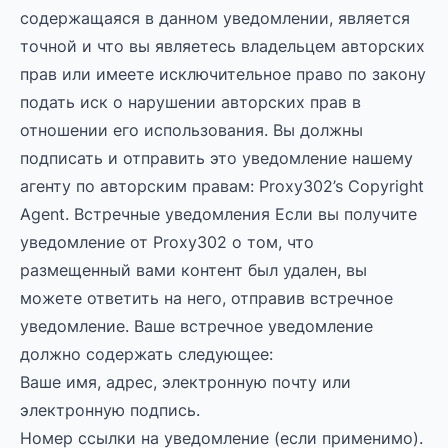
содержащаяся в данном уведомлении, является
точной и что вы являетесь владельцем авторских
прав или имеете исключительное право по закону
подать иск о нарушении авторских прав в
отношении его использования. Вы должны
подписать и отправить это уведомление нашему
агенту по авторским правам: Proxy302’s Copyright
Agent. Встречные уведомления Если вы получите
уведомление от Proxy302 о том, что
размещенный вами контент был удален, вы
можете ответить на него, отправив встречное
уведомление. Ваше встречное уведомление
должно содержать следующее:
Ваше имя, адрес, электронную почту или
электронную подпись.
Номер ссылки на уведомление (если применимо).