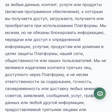
за любые данные, контент, услуги или продукты
(включая программное обеспечение), к которым
вы получаете доступ, загружаете, получаете или
приобретаете при использовании Платформы. Мы
можем, но не обязаны блокировать информацию,
передачи или доступ к определенной
информации, услугам, продуктам или доменам в
целях защиты Платформы, нашей сети,
общественности или наших пользователей. Мы не
являемся издателем контента третьих лиц,
доступного через Платформу, и не несем
ответственности за содержание, точность,
своевременность или доставку любых мнений,
советов, заявлений, сообщений, услуг, графики,
данных или любой другой информации,
предоставляемой третьими лицами или