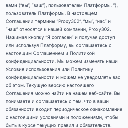
вами (“вы”, “ваш”), пользователем Платформы. ”),
пользователь Платформы. В настоящем
Соглашении термины “Proxy302”, “мы”, “нас” и
“наш” относятся к нашей компании, Proxy302.
Нажимая кнопку “Я согласен” и получая доступ
или используя Платформу, вы соглашаетесь с
настоящим Соглашением и Политикой
конфиденциальности. Мы можем изменять наши
Условия использования или Политику
конфиденциальности и можем не уведомлять вас
об этом. Текущую версию настоящего
Соглашения можно найти на нашем веб-сайте. Вы
понимаете и соглашаетесь с тем, что в ваши
обязанности входит периодическое ознакомление
с настоящими условиями и положениями, чтобы
быть в курсе текущих правил и обязательств.